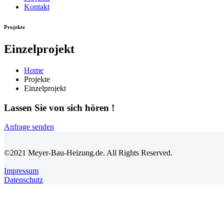
Kontakt
Projekte
Einzelprojekt
Home
Projekte
Einzelprojekt
Lassen Sie von sich hören !
Anfrage senden
©
2021
Meyer-Bau-Heizung.de. All Rights Reserved.
Impressum
Datenschutz